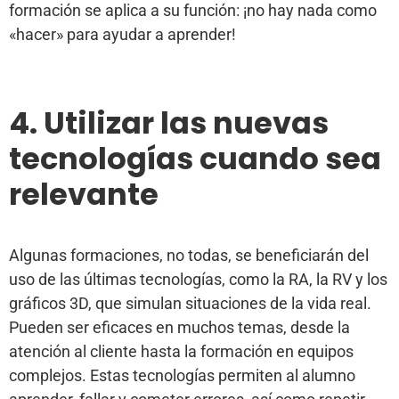
formación se aplica a su función: ¡no hay nada como
«hacer» para ayudar a aprender!
4. Utilizar las nuevas
tecnologías cuando sea
relevante
Algunas formaciones, no todas, se beneficiarán del
uso de las últimas tecnologías, como la RA, la RV y los
gráficos 3D, que simulan situaciones de la vida real.
Pueden ser eficaces en muchos temas, desde la
atención al cliente hasta la formación en equipos
complejos. Estas tecnologías permiten al alumno