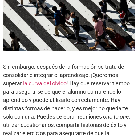
Sin embargo, después de la formación se trata de
consolidar e integrar el aprendizaje. ¡Queremos
superar
la curva del olvido
! Hay que reservar tiempo
para asegurarse de que el alumno comprende lo
aprendido y puede utilizarlo correctamente. Hay
distintas formas de hacerlo, y es mejor no quedarte
solo con una. Puedes celebrar reuniones
ono to one
,
utilizar cuestionarios, compartir historias de éxito y
realizar ejercicios para asegurarte de que la