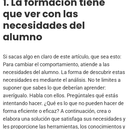
1. La formación tiene
que ver con las
necesidades del
alumno
Si sacas algo en claro de este artículo, que sea esto:
Para cambiar el comportamiento, atiende a las
necesidades del alumno. La forma de descubrir estas
necesidades es mediante el análisis. No te limites a
suponer que sabes lo que deberían aprender:
averígualo. Habla con ellos. Pregúntales qué estás
intentando hacer. ¿Qué es lo que no pueden hacer de
forma eficiente o eficaz? A continuación, crea o
elabora una solución que satisfaga sus necesidades y
les proporcione las herramientas, los conocimientos y