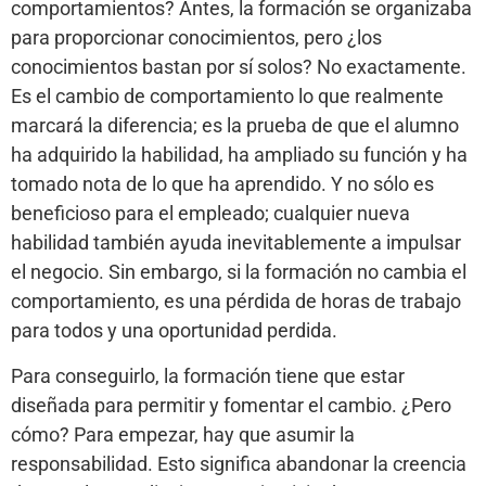
comportamientos? Antes, la formación se organizaba
para proporcionar conocimientos, pero ¿los
conocimientos bastan por sí solos? No exactamente.
Es el cambio de comportamiento lo que realmente
marcará la diferencia; es la prueba de que el alumno
ha adquirido la habilidad, ha ampliado su función y ha
tomado nota de lo que ha aprendido. Y no sólo es
beneficioso para el empleado; cualquier nueva
habilidad también ayuda inevitablemente a impulsar
el negocio. Sin embargo, si la formación no cambia el
comportamiento, es una pérdida de horas de trabajo
para todos y una oportunidad perdida.
Para conseguirlo, la formación tiene que estar
diseñada para permitir y fomentar el cambio. ¿Pero
cómo? Para empezar, hay que asumir la
responsabilidad. Esto significa abandonar la creencia