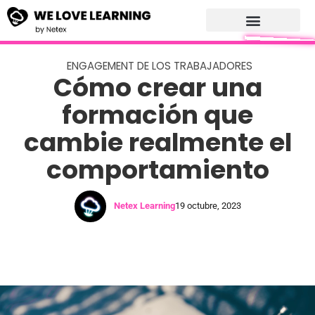
ENGAGEMENT DE LOS TRABAJADORES
Cómo crear una
formación que
cambie realmente el
comportamiento
Netex Learning
19 octubre, 2023