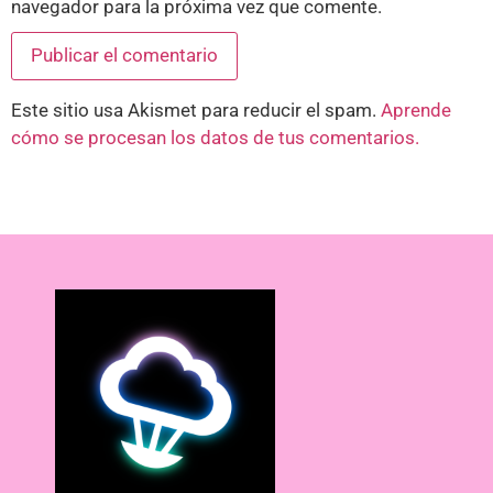
navegador para la próxima vez que comente.
Este sitio usa Akismet para reducir el spam.
Aprende
cómo se procesan los datos de tus comentarios.