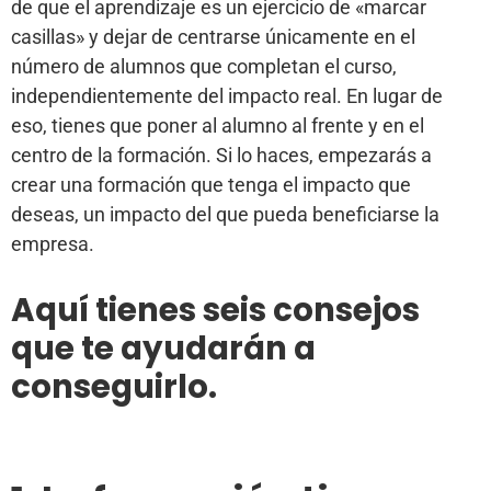
de que el aprendizaje es un ejercicio de «marcar
casillas» y dejar de centrarse únicamente en el
número de alumnos que completan el curso,
independientemente del impacto real. En lugar de
eso, tienes que poner al alumno al frente y en el
centro de la formación. Si lo haces, empezarás a
crear una formación que tenga el impacto que
deseas, un impacto del que pueda beneficiarse la
empresa.
Aquí tienes seis consejos
que te ayudarán a
conseguirlo.