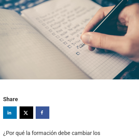
Share
¿Por qué la formación debe cambiar los