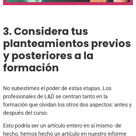
3. Considera tus
planteamientos previos
y posteriores a la
formación
No subestimes el poder de estas etapas. Los
profesionales de L&D se centran tanto en la
formación que olvidan los otros dos aspectos: antes y
después del curso.
Esto podría ser un artículo entero en sí mismo -de
hecho, hemos hecho un artículo en nuestro informe