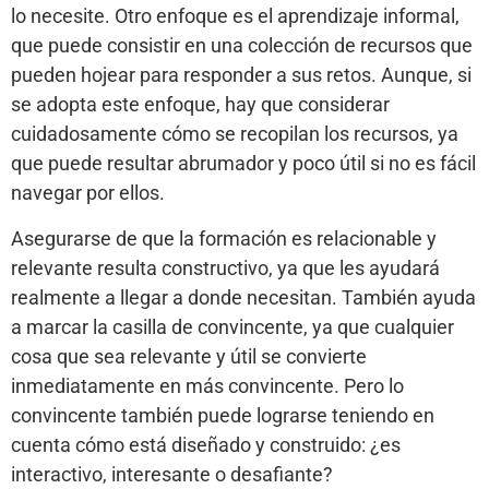
lo necesite. Otro enfoque es el aprendizaje informal,
que puede consistir en una colección de recursos que
pueden hojear para responder a sus retos. Aunque, si
se adopta este enfoque, hay que considerar
cuidadosamente cómo se recopilan los recursos, ya
que puede resultar abrumador y poco útil si no es fácil
navegar por ellos.
Asegurarse de que la formación es relacionable y
relevante resulta constructivo, ya que les ayudará
realmente a llegar a donde necesitan. También ayuda
a marcar la casilla de convincente, ya que cualquier
cosa que sea relevante y útil se convierte
inmediatamente en más convincente. Pero lo
convincente también puede lograrse teniendo en
cuenta cómo está diseñado y construido: ¿es
interactivo, interesante o desafiante?