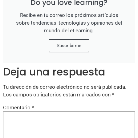
Do you love learning?
Recibe en tu correo los próximos artículos
sobre tendencias, tecnologías y opiniones del
mundo del eLearning.
Suscribirme
Deja una respuesta
Tu dirección de correo electrónico no será publicada.
Los campos obligatorios están marcados con
*
Comentario
*