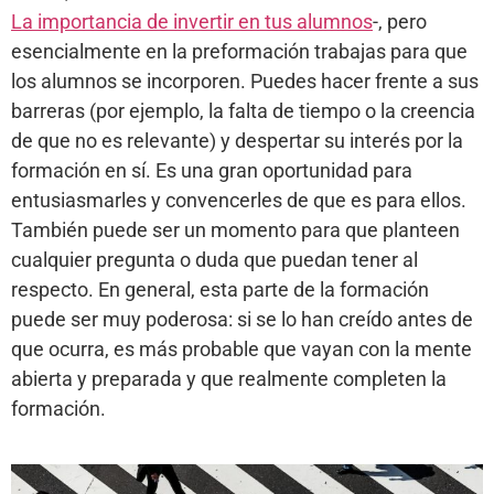
La importancia de invertir en tus alumnos
-, pero
esencialmente en la preformación trabajas para que
los alumnos se incorporen. Puedes hacer frente a sus
barreras (por ejemplo, la falta de tiempo o la creencia
de que no es relevante) y despertar su interés por la
formación en sí. Es una gran oportunidad para
entusiasmarles y convencerles de que es para ellos.
También puede ser un momento para que planteen
cualquier pregunta o duda que puedan tener al
respecto. En general, esta parte de la formación
puede ser muy poderosa: si se lo han creído antes de
que ocurra, es más probable que vayan con la mente
abierta y preparada y que realmente completen la
formación.