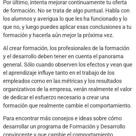
Por último, intenta mejorar continuamente tu oferta
de formación. No se trata de algo puntual. Habla con
los alumnos y averigua lo que les ha funcionado y lo
que no, y luego puedes aplicar esas conclusiones a tu
formación y hacerla aún mejor la próxima vez.
Al crear formación, los profesionales de la formación
y el desarrollo deben tener en cuenta el panorama
general. Sólo cuando observen los efectos y vean que
el aprendizaje influye tanto en el trabajo de los
empleados como en las métricas y los resultados
organizativos de la empresa, verán realmente el valor
de dedicar el esfuerzo necesario a crear una
formación que realmente cambie el comportamiento.
Para encontrar más consejos e ideas sobre cómo
desarrollar un programa de Formación y Desarrollo
convincente y que cambie el comportamiento,