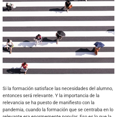
Si la formación satisface las necesidades del alumno,
entonces será relevante. Y la importancia de la
relevancia se ha puesto de manifiesto con la
pandemia, cuando la formación que se centraba en lo
relevante era enormemente popular. Eso es lo que la