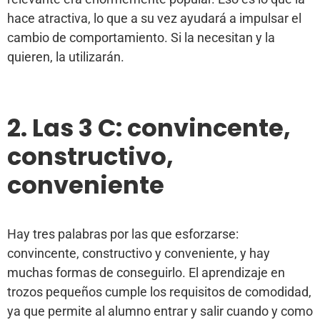
hace atractiva, lo que a su vez ayudará a impulsar el
cambio de comportamiento. Si la necesitan y la
quieren, la utilizarán.
2. Las 3 C: convincente,
constructivo,
conveniente
Hay tres palabras por las que esforzarse:
convincente, constructivo y conveniente, y hay
muchas formas de conseguirlo. El aprendizaje en
trozos pequeños cumple los requisitos de comodidad,
ya que permite al alumno entrar y salir cuando y como