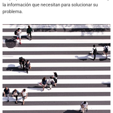
la información que necesitan para solucionar su
problema.