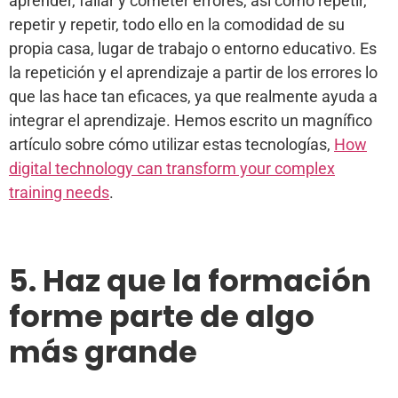
aprender, fallar y cometer errores, así como repetir,
repetir y repetir, todo ello en la comodidad de su
propia casa, lugar de trabajo o entorno educativo. Es
la repetición y el aprendizaje a partir de los errores lo
que las hace tan eficaces, ya que realmente ayuda a
integrar el aprendizaje. Hemos escrito un magnífico
artículo sobre cómo utilizar estas tecnologías,
How
digital technology can transform your complex
training needs
.
5. Haz que la formación
forme parte de algo
más grande