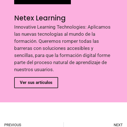
Netex Learning
Innovative Learning Technologies: Aplicamos
las nuevas tecnologías al mundo de la
formación. Queremos romper todas las
barreras con soluciones accesibles y
sencillas, para que la formación digital forme
parte del proceso natural de aprendizaje de
nuestros usuarios.
Ver sus artículos
PREVIOUS
NEXT