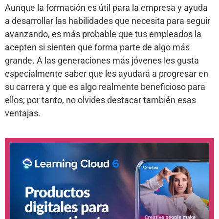
Aunque la formación es útil para la empresa y ayuda
a desarrollar las habilidades que necesita para seguir
avanzando, es más probable que tus empleados la
acepten si sienten que forma parte de algo más
grande. A las generaciones más jóvenes les gusta
especialmente saber que les ayudará a progresar en
su carrera y que es algo realmente beneficioso para
ellos; por tanto, no olvides destacar también esas
ventajas.