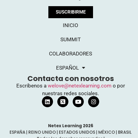
SUSCRIBIRME
INICIO
SUMMIT
COLABORADORES
ESPAÑOL
Contacta con nosotros
Escríbenos a
welove@netexlearning.com
o por
nuestras redes sociales.
Netex Learning 2026
ESPAÑA | REINO UNIDO | ESTADOS UNIDOS | MÉXICO | BRASIL