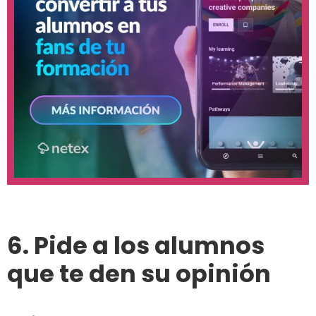
6. Pide a los alumnos
que te den su opinión