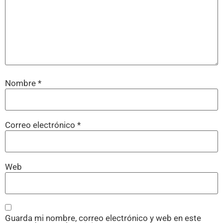
Nombre
*
Correo electrónico
*
Web
Guarda mi nombre, correo electrónico y web en este