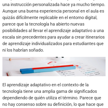
una instrucción personalizada hace ya mucho tiempo.
Aunque una buena experiencia personal en el aula es
quizás difícilmente replicable en el entorno digital,
parece que la tecnología ha abierto nuevas
posibilidades al llevar el aprendizaje adaptativo a una
escala sin precedentes para ayudar a crear itinerarios
de aprendizaje individualizados para estudiantes que
ni los habrían soñado.
El aprendizaje adaptativo en el contexto de la
tecnología tiene una amplia gama de significados
dependiendo de quién utiliza el término. Parece que
no hay consenso sobre su definición, lo que hace que