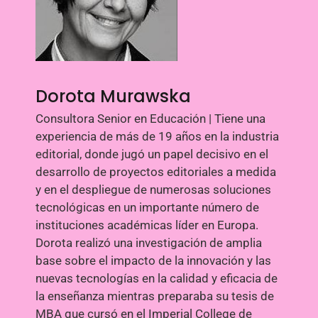
Dorota Murawska
Consultora Senior en Educación | Tiene una
experiencia de más de 19 años en la industria
editorial, donde jugó un papel decisivo en el
desarrollo de proyectos editoriales a medida
y en el despliegue de numerosas soluciones
tecnológicas en un importante número de
instituciones académicas líder en Europa.
Dorota realizó una investigación de amplia
base sobre el impacto de la innovación y las
nuevas tecnologías en la calidad y eficacia de
la enseñanza mientras preparaba su tesis de
MBA que cursó en el Imperial College de