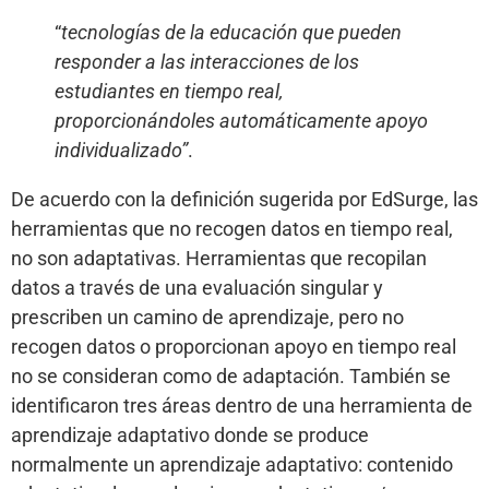
“
tecnologías de la educación que pueden
responder a las interacciones de los
estudiantes en tiempo real,
proporcionándoles automáticamente apoyo
individualizado”
.
De acuerdo con la definición sugerida por EdSurge, las
herramientas que no recogen datos en tiempo real,
no son adaptativas. Herramientas que recopilan
datos a través de una evaluación singular y
prescriben un camino de aprendizaje, pero no
recogen datos o proporcionan apoyo en tiempo real
no se consideran como de adaptación. También se
identificaron tres áreas dentro de una herramienta de
aprendizaje adaptativo donde se produce
normalmente un aprendizaje adaptativo: contenido