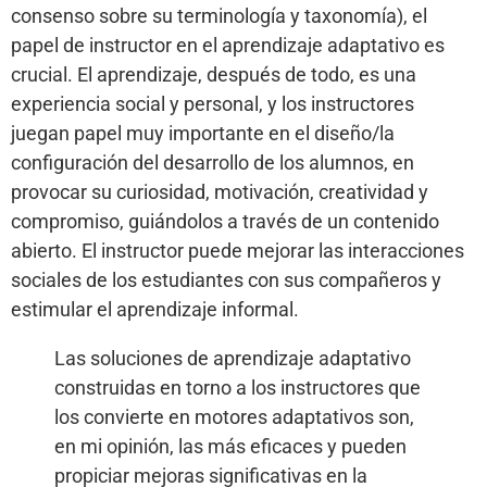
consenso sobre su terminología y taxonomía), el
papel de instructor en el aprendizaje adaptativo es
crucial. El aprendizaje, después de todo, es una
experiencia social y personal, y los instructores
juegan papel muy importante en el diseño/la
configuración del desarrollo de los alumnos, en
provocar su curiosidad, motivación, creatividad y
compromiso, guiándolos a través de un contenido
abierto. El instructor puede mejorar las interacciones
sociales de los estudiantes con sus compañeros y
estimular el aprendizaje informal.
Las soluciones de aprendizaje adaptativo
construidas en torno a los instructores que
los convierte en motores adaptativos son,
en mi opinión, las más eficaces y pueden
propiciar mejoras significativas en la