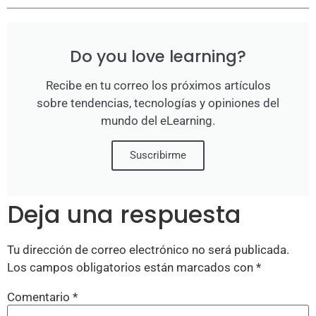
Do you love learning?
Recibe en tu correo los próximos artículos
sobre tendencias, tecnologías y opiniones del
mundo del eLearning.
Suscribirme
Deja una respuesta
Tu dirección de correo electrónico no será publicada.
Los campos obligatorios están marcados con
*
Comentario
*