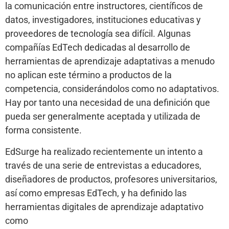
la comunicación entre instructores, científicos de
datos, investigadores, instituciones educativas y
proveedores de tecnología sea difícil. Algunas
compañías EdTech dedicadas al desarrollo de
herramientas de aprendizaje adaptativas a menudo
no aplican este término a productos de la
competencia, considerándolos como no adaptativos.
Hay por tanto una necesidad de una definición que
pueda ser generalmente aceptada y utilizada de
forma consistente.
EdSurge ha realizado recientemente un intento a
través de una serie de entrevistas a educadores,
diseñadores de productos, profesores universitarios,
así como empresas EdTech, y ha definido las
herramientas digitales de aprendizaje adaptativo
como