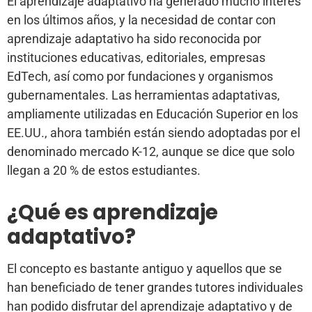
El aprendizaje adaptativo ha generado mucho interés
en los últimos años, y la necesidad de contar con
aprendizaje adaptativo ha sido reconocida por
instituciones educativas, editoriales, empresas
EdTech, así como por fundaciones y organismos
gubernamentales. Las herramientas adaptativas,
ampliamente utilizadas en Educación Superior en los
EE.UU., ahora también están siendo adoptadas por el
denominado mercado K-12, aunque se dice que solo
llegan a 20 % de estos estudiantes.
¿Qué es aprendizaje
adaptativo?
El concepto es bastante antiguo y aquellos que se
han beneficiado de tener grandes tutores individuales
han podido disfrutar del aprendizaje adaptativo y de