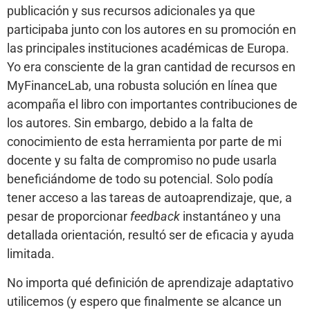
publicación y sus recursos adicionales ya que
participaba junto con los autores en su promoción en
las principales instituciones académicas de Europa.
Yo era consciente de la gran cantidad de recursos en
MyFinanceLab, una robusta solución en línea que
acompaña el libro con importantes contribuciones de
los autores. Sin embargo, debido a la falta de
conocimiento de esta herramienta por parte de mi
docente y su falta de compromiso no pude usarla
beneficiándome de todo su potencial. Solo podía
tener acceso a las tareas de autoaprendizaje, que, a
pesar de proporcionar
feedback
instantáneo y una
detallada orientación, resultó ser de eficacia y ayuda
limitada.
No importa qué definición de aprendizaje adaptativo
utilicemos (y espero que finalmente se alcance un