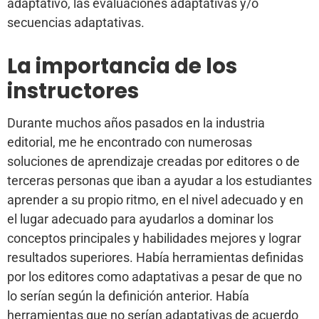
adaptativo, las evaluaciones adaptativas y/o
secuencias adaptativas.
La importancia de los
instructores
Durante muchos años pasados en la industria
editorial, me he encontrado con numerosas
soluciones de aprendizaje creadas por editores o de
terceras personas que iban a ayudar a los estudiantes
aprender a su propio ritmo, en el nivel adecuado y en
el lugar adecuado para ayudarlos a dominar los
conceptos principales y habilidades mejores y lograr
resultados superiores. Había herramientas definidas
por los editores como adaptativas a pesar de que no
lo serían según la definición anterior. Había
herramientas que no serían adaptativas de acuerdo