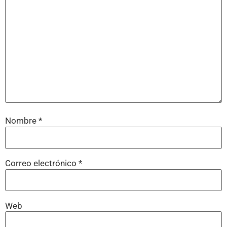
Nombre
*
Correo electrónico
*
Web