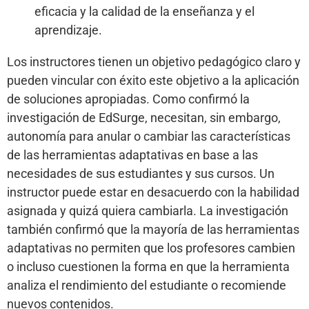
eficacia y la calidad de la enseñanza y el
aprendizaje.
Los instructores tienen un objetivo pedagógico claro y
pueden vincular con éxito este objetivo a la aplicación
de soluciones apropiadas. Como confirmó la
investigación de EdSurge, necesitan, sin embargo,
autonomía para anular o cambiar las características
de las herramientas adaptativas en base a las
necesidades de sus estudiantes y sus cursos. Un
instructor puede estar en desacuerdo con la habilidad
asignada y quizá quiera cambiarla. La investigación
también confirmó que la mayoría de las herramientas
adaptativas no permiten que los profesores cambien
o incluso cuestionen la forma en que la herramienta
analiza el rendimiento del estudiante o recomiende
nuevos contenidos.