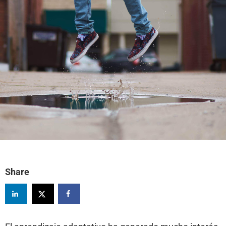
Share