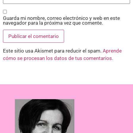
Guarda mi nombre, correo electrónico y web en este
navegador para la próxima vez que comente.
Este sitio usa Akismet para reducir el spam.
Aprende
cómo se procesan los datos de tus comentarios.