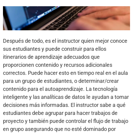
Después de todo, es el instructor quien mejor conoce
sus estudiantes y puede construir para ellos
itinerarios de aprendizaje adecuados que
proporcionen contenido y recursos adicionales
correctos. Puede hacer esto en tiempo real en el aula
para un grupo de estudiantes, o determinar/crear
contenido para el autoaprendizaje. La tecnología
inteligente y las analíticas de datos le ayudan a tomar
decisiones más informadas. El instructor sabe a qué
estudiantes debe agrupar para hacer trabajos de
proyecto y también puede controlar el flujo de trabajo
en grupo asegurando que no esté dominado por