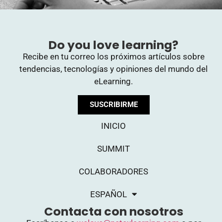
Do you love learning?
Recibe en tu correo los próximos artículos sobre
tendencias, tecnologías y opiniones del mundo del
eLearning.
SUSCRIBIRME
INICIO
SUMMIT
COLABORADORES
ESPAÑOL
Contacta con nosotros