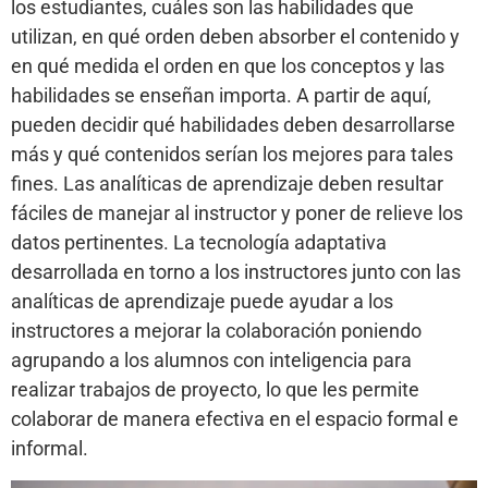
los estudiantes, cuáles son las habilidades que
utilizan, en qué orden deben absorber el contenido y
en qué medida el orden en que los conceptos y las
habilidades se enseñan importa. A partir de aquí,
pueden decidir qué habilidades deben desarrollarse
más y qué contenidos serían los mejores para tales
fines. Las analíticas de aprendizaje deben resultar
fáciles de manejar al instructor y poner de relieve los
datos pertinentes. La tecnología adaptativa
desarrollada en torno a los instructores junto con las
analíticas de aprendizaje puede ayudar a los
instructores a mejorar la colaboración poniendo
agrupando a los alumnos con inteligencia para
realizar trabajos de proyecto, lo que les permite
colaborar de manera efectiva en el espacio formal e
informal.