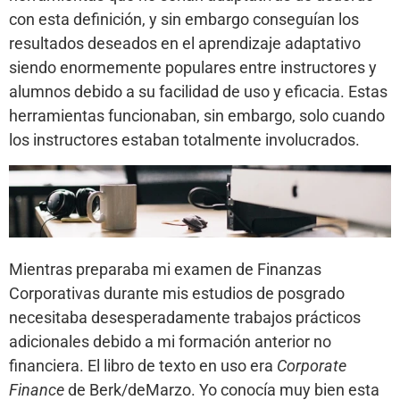
con esta definición, y sin embargo conseguían los
resultados deseados en el aprendizaje adaptativo
siendo enormemente populares entre instructores y
alumnos debido a su facilidad de uso y eficacia. Estas
herramientas funcionaban, sin embargo, solo cuando
los instructores estaban totalmente involucrados.
Mientras preparaba mi examen de Finanzas
Corporativas durante mis estudios de posgrado
necesitaba desesperadamente trabajos prácticos
adicionales debido a mi formación anterior no
financiera. El libro de texto en uso era
Corporate
Finance
de Berk/deMarzo. Yo conocía muy bien esta