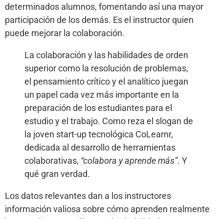
determinados alumnos, fomentando así una mayor
participación de los demás. Es el instructor quien
puede mejorar la colaboración.
La colaboración y las habilidades de orden
superior como la resolución de problemas,
el pensamiento crítico y el analítico juegan
un papel cada vez más importante en la
preparación de los estudiantes para el
estudio y el trabajo. Como reza el slogan de
la joven start-up tecnológica CoLearnr,
dedicada al desarrollo de herramientas
colaborativas,
“colabora y aprende más”
. Y
qué gran verdad.
Los datos relevantes dan a los instructores
información valiosa sobre cómo aprenden realmente