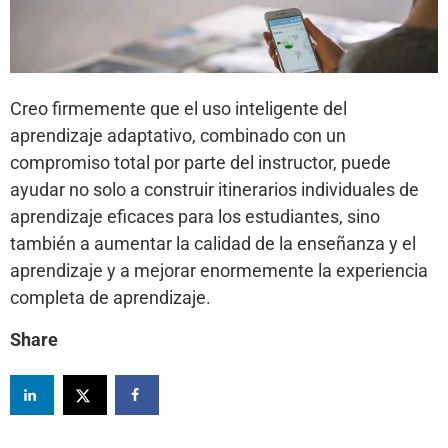
Creo firmemente que el uso inteligente del
aprendizaje adaptativo, combinado con un
compromiso total por parte del instructor, puede
ayudar no solo a construir itinerarios individuales de
aprendizaje eficaces para los estudiantes, sino
también a aumentar la calidad de la enseñanza y el
aprendizaje y a mejorar enormemente la experiencia
completa de aprendizaje.
Share