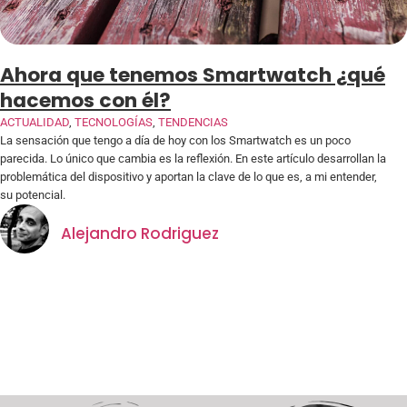
Ahora que tenemos Smartwatch ¿qué
hacemos con él?
ACTUALIDAD
,
TECNOLOGÍAS
,
TENDENCIAS
La sensación que tengo a día de hoy con los Smartwatch es un poco
parecida. Lo único que cambia es la reflexión. En este artículo desarrollan la
problemática del dispositivo y aportan la clave de lo que es, a mi entender,
su potencial.
Alejandro Rodriguez