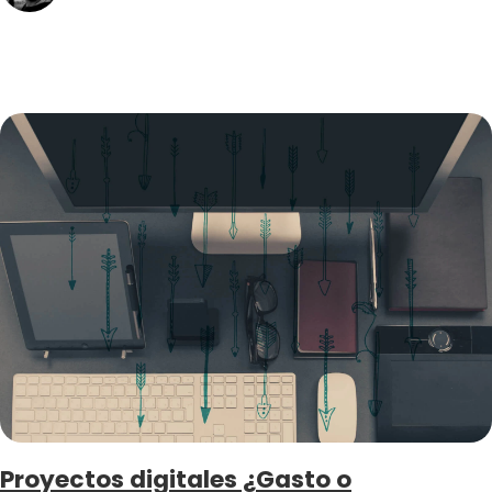
Proyectos digitales ¿Gasto o