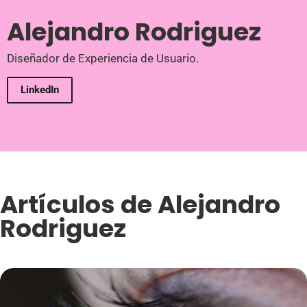
Alejandro Rodriguez
Diseñador de Experiencia de Usuario.
LinkedIn
Artículos de
Alejandro
Rodriguez