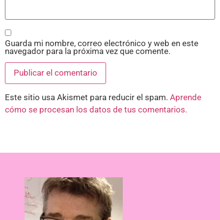
Guarda mi nombre, correo electrónico y web en este
navegador para la próxima vez que comente.
Este sitio usa Akismet para reducir el spam.
Aprende
cómo se procesan los datos de tus comentarios.