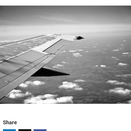
Share