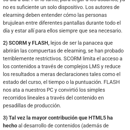
no es suficiente un solo dispositivo. Los autores de
elearning deben entender cómo las personas
brujulean entre diferentes pantallas durante todo el
día y estar allí para ellos siempre que sea necesario.
2) SCORM y FLASH,
lejos de ser la panacea que
abrirán las compuertas de elearning, se han probado
terriblemente restrictivos. SCORM limita el acceso a
los contenidos a través de complejos LMS y reduce
los resultados a meras declaraciones tales como el
estado del curso, el tiempo o la puntuación. FLASH
nos ata a nuestros PC y convirtió los simples
recorridos lineales a través del contenido en
pesadillas de producción.
3) Tal vez la mayor contribución que HTML5 ha
hecho
al desarrollo de contenidos (además de