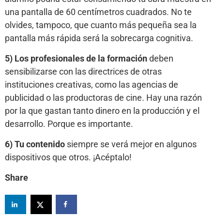
una pantalla de 60 centímetros cuadrados. No te
olvides, tampoco, que cuanto más pequeña sea la
pantalla más rápida será la sobrecarga cognitiva.
5) Los profesionales de la formación
deben
sensibilizarse con las directrices de otras
instituciones creativas, como las agencias de
publicidad o las productoras de cine. Hay una razón
por la que gastan tanto dinero en la producción y el
desarrollo. Porque es importante.
6) Tu contenido
siempre se verá mejor en algunos
dispositivos que otros. ¡Acéptalo!
Share