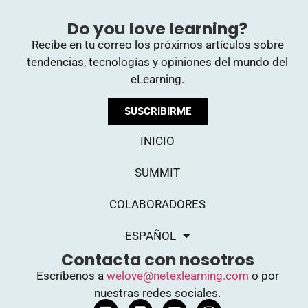
Do you love learning?
Recibe en tu correo los próximos artículos sobre
tendencias, tecnologías y opiniones del mundo del
eLearning.
SUSCRIBIRME
INICIO
SUMMIT
COLABORADORES
ESPAÑOL
Contacta con nosotros
Escríbenos a
welove@netexlearning.com
o por
nuestras redes sociales.