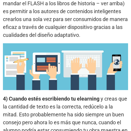
mandar el FLASH a los libros de historia – ver arriba)
es permitir a los autores de contenidos inteligentes
crearlos una sola vez para ser consumidos de manera
eficaz a través de cualquier dispositivo gracias a las
cualidades del diseño adaptativo.
4) Cuando estés escribiendo tu elearning
y creas que
la cantidad de texto es la correcta, redúcelo a la
mitad. Esto probablemente ha sido siempre un buen
consejo pero ahora lo es más que nunca, cuando el
alumno podría estar consumiendo tu obra maestra en