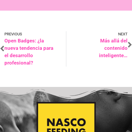
PREVIOUS
NEXT
Open Badges: ¿la
Más allá del
nueva tendencia para
contenido
el desarrollo
inteligente…
profesional?