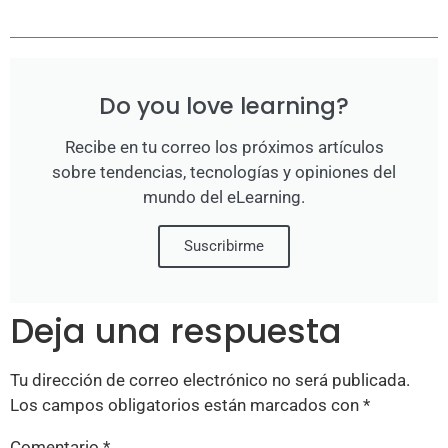
Do you love learning?
Recibe en tu correo los próximos artículos
sobre tendencias, tecnologías y opiniones del
mundo del eLearning.
Suscribirme
Deja una respuesta
Tu dirección de correo electrónico no será publicada.
Los campos obligatorios están marcados con
*
Comentario
*