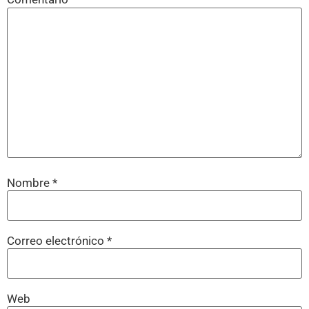
Nombre
*
Correo electrónico
*
Web