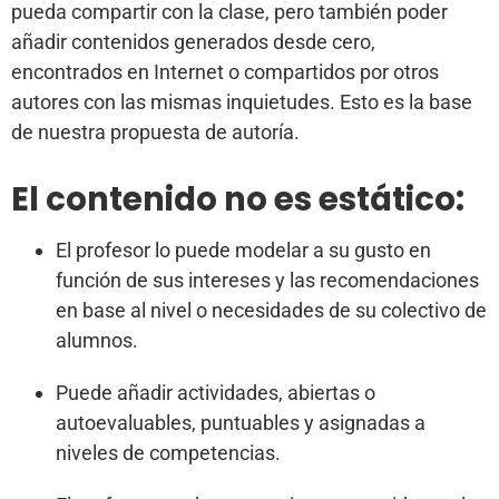
pueda compartir con la clase, pero también poder
añadir contenidos generados desde cero,
encontrados en Internet o compartidos por otros
autores con las mismas inquietudes. Esto es la base
de nuestra propuesta de autoría.
El contenido no es estático:
El profesor lo puede modelar a su gusto en
función de sus intereses y las recomendaciones
en base al nivel o necesidades de su colectivo de
alumnos.
Puede añadir actividades, abiertas o
autoevaluables, puntuables y asignadas a
niveles de competencias.