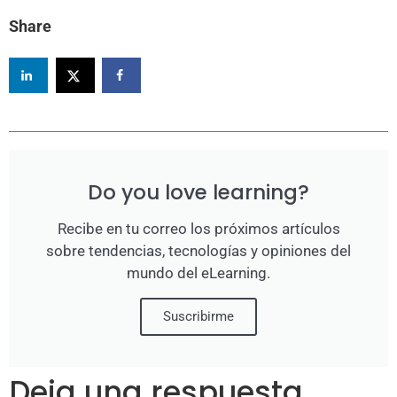
Share
Do you love learning?
Recibe en tu correo los próximos artículos
sobre tendencias, tecnologías y opiniones del
mundo del eLearning.
Suscribirme
Deja una respuesta