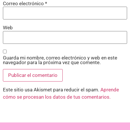
Correo electrónico
*
Web
Guarda mi nombre, correo electrónico y web en este
navegador para la próxima vez que comente.
Este sitio usa Akismet para reducir el spam.
Aprende
cómo se procesan los datos de tus comentarios.