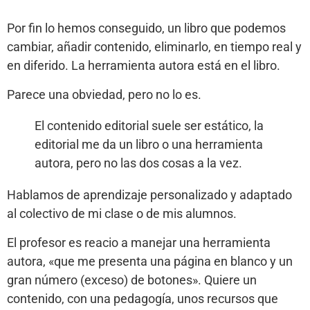
Por fin lo hemos conseguido, un libro que podemos
cambiar, añadir contenido, eliminarlo, en tiempo real y
en diferido. La herramienta autora está en el libro.
Parece una obviedad, pero no lo es.
El contenido editorial suele ser estático, la
editorial me da un libro o una herramienta
autora, pero no las dos cosas a la vez.
Hablamos de aprendizaje personalizado y adaptado
al colectivo de mi clase o de mis alumnos.
El profesor es reacio a manejar una herramienta
autora, «que me presenta una página en blanco y un
gran número (exceso) de botones». Quiere un
contenido, con una pedagogía, unos recursos que