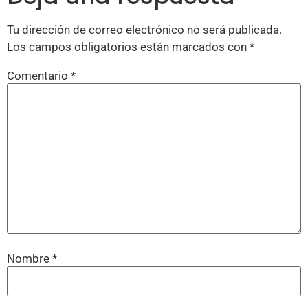
Tu dirección de correo electrónico no será publicada.
Los campos obligatorios están marcados con
*
Comentario
*
Nombre
*