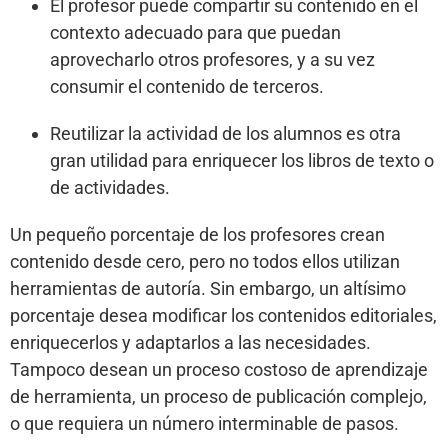
El profesor puede compartir su contenido en el
contexto adecuado para que puedan
aprovecharlo otros profesores, y a su vez
consumir el contenido de terceros.
Reutilizar la actividad de los alumnos es otra
gran utilidad para enriquecer los libros de texto o
de actividades.
Un pequeño porcentaje de los profesores crean
contenido desde cero, pero no todos ellos utilizan
herramientas de autoría. Sin embargo, un altísimo
porcentaje desea modificar los contenidos editoriales,
enriquecerlos y adaptarlos a las necesidades.
Tampoco desean un proceso costoso de aprendizaje
de herramienta, un proceso de publicación complejo,
o que requiera un número interminable de pasos.