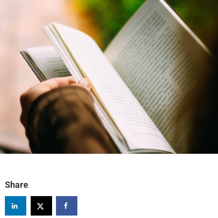
Share