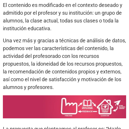
El contenido es modificado en el contexto deseado y
admitido por el profesor y su institución: un grupo de
alumnos, la clase actual, todas sus clases o toda la
institución educativa.
Una vez más y gracias a técnicas de análisis de datos,
podemos ver las características del contenido, la
actividad del profesorado con los recursos
propuestos, la idoneidad de los recursos propuestos,
la recomendación de contenidos propios y externos,
así como el nivel de satisfacción y motivación de los
alumnos y profesores.
La propuesta que planteamos al profesor es: “Hazlo