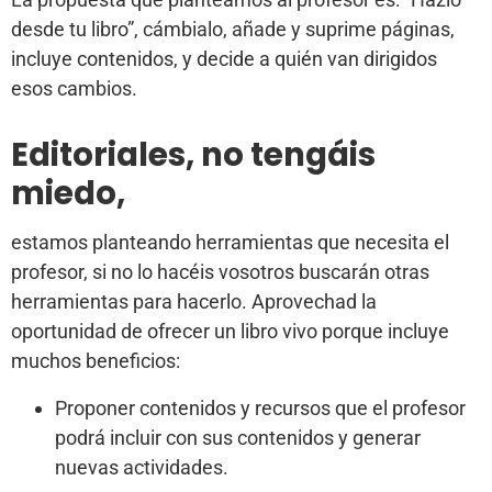
desde tu libro”, cámbialo, añade y suprime páginas,
incluye contenidos, y decide a quién van dirigidos
esos cambios.
Editoriales, no tengáis
miedo,
estamos planteando herramientas que necesita el
profesor, si no lo hacéis vosotros buscarán otras
herramientas para hacerlo. Aprovechad la
oportunidad de ofrecer un libro vivo porque incluye
muchos beneficios:
Proponer contenidos y recursos que el profesor
podrá incluir con sus contenidos y generar
nuevas actividades.