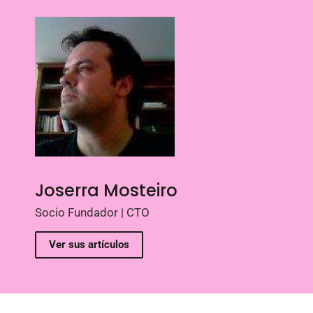
Joserra Mosteiro
Socio Fundador | CTO
Ver sus artículos