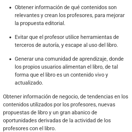
Obtener información de qué contenidos son
relevantes y crean los profesores, para mejorar
la propuesta editorial.
Evitar que el profesor utilice herramientas de
terceros de autoría, y escape al uso del libro.
Generar una comunidad de aprendizaje, donde
los propios usuarios alimentan el libro, de tal
forma que el libro es un contenido vivo y
actualizado.
Obtener información de negocio, de tendencias en los
contenidos utilizados por los profesores, nuevas
propuestas de libro y un gran abanico de
oportunidades derivadas de la actividad de los
profesores con el libro.