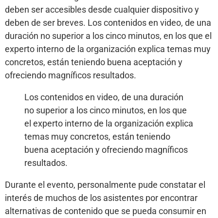
deben ser accesibles desde cualquier dispositivo y
deben de ser breves. Los contenidos en video, de una
duración no superior a los cinco minutos, en los que el
experto interno de la organización explica temas muy
concretos, están teniendo buena aceptación y
ofreciendo magníficos resultados.
Los contenidos en video, de una duración
no superior a los cinco minutos, en los que
el experto interno de la organización explica
temas muy concretos, están teniendo
buena aceptación y ofreciendo magníficos
resultados.
Durante el evento, personalmente pude constatar el
interés de muchos de los asistentes por encontrar
alternativas de contenido que se pueda consumir en