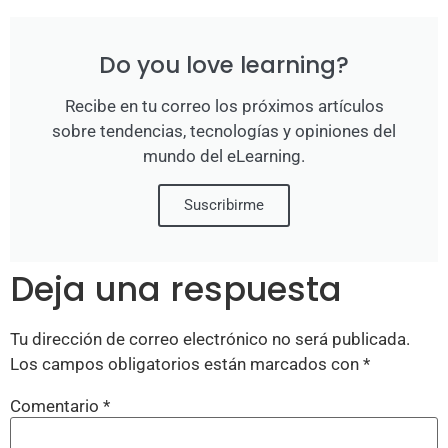
Do you love learning?
Recibe en tu correo los próximos artículos
sobre tendencias, tecnologías y opiniones del
mundo del eLearning.
Suscribirme
Deja una respuesta
Tu dirección de correo electrónico no será publicada.
Los campos obligatorios están marcados con
*
Comentario
*