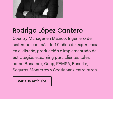
Rodrigo López Cantero
Country Manager en México. Ingeniero de
sistemas con más de 10 años de experiencia
en el diseño, producción e implementado de
estrategias eLearning para clientes tales
como Banamex, Gepp, FEMSA, Banorte,
Seguros Monterrey y Scotiabank entre otros.
Ver sus artículos