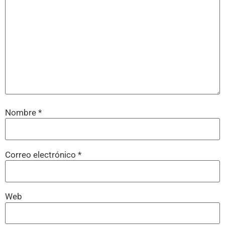
Nombre
*
Correo electrónico
*
Web