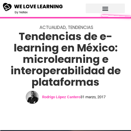
ACTUALIDAD
,
TENDENCIAS
Tendencias de e-
learning en México:
microlearning e
interoperabilidad de
plataformas
Rodrigo López Cantero
31 marzo, 2017