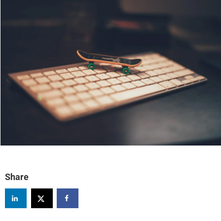
Share