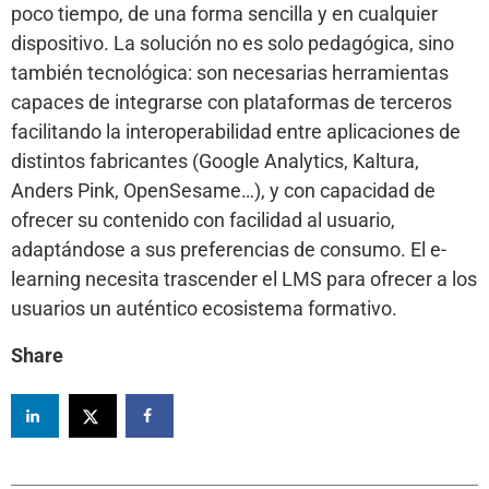
poco tiempo, de una forma sencilla y en cualquier
dispositivo. La solución no es solo pedagógica, sino
también tecnológica: son necesarias herramientas
capaces de integrarse con plataformas de terceros
facilitando la interoperabilidad entre aplicaciones de
distintos fabricantes (Google Analytics, Kaltura,
Anders Pink, OpenSesame…), y con capacidad de
ofrecer su contenido con facilidad al usuario,
adaptándose a sus preferencias de consumo. El e-
learning necesita trascender el LMS para ofrecer a los
usuarios un auténtico ecosistema formativo.
Share