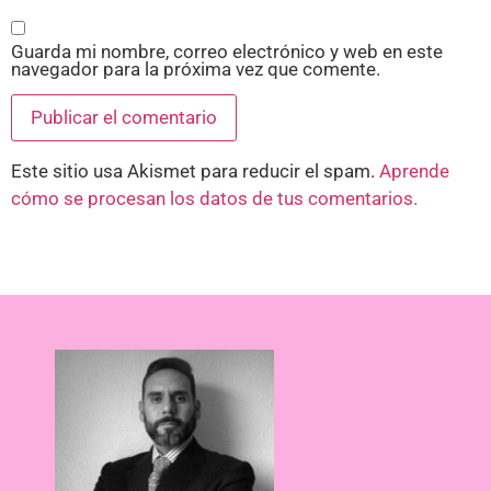
Guarda mi nombre, correo electrónico y web en este
navegador para la próxima vez que comente.
Este sitio usa Akismet para reducir el spam.
Aprende
cómo se procesan los datos de tus comentarios.