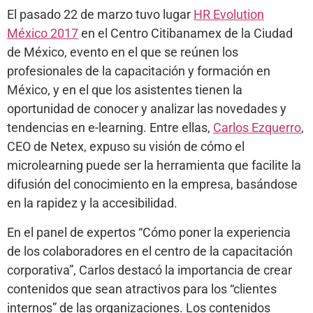
El pasado 22 de marzo tuvo lugar
HR Evolution
México 2017
en el Centro Citibanamex de la Ciudad
de México, evento en el que se reúnen los
profesionales de la capacitación y formación en
México, y en el que los asistentes tienen la
oportunidad de conocer y analizar las novedades y
tendencias en e-learning. Entre ellas,
Carlos Ezquerro
,
CEO de Netex, expuso su visión de cómo el
microlearning puede ser la herramienta que facilite la
difusión del conocimiento en la empresa, basándose
en la rapidez y la accesibilidad.
En el panel de expertos “Cómo poner la experiencia
de los colaboradores en el centro de la capacitación
corporativa”, Carlos destacó la importancia de crear
contenidos que sean atractivos para los “clientes
internos” de las organizaciones. Los contenidos