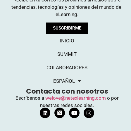
tendencias, tecnologías y opiniones del mundo del
eLearning.
SUSCRIBIRME
INICIO
SUMMIT
COLABORADORES
ESPAÑOL
Contacta con nosotros
Escríbenos a
welove@netexlearning.com
o por
nuestras redes sociales.